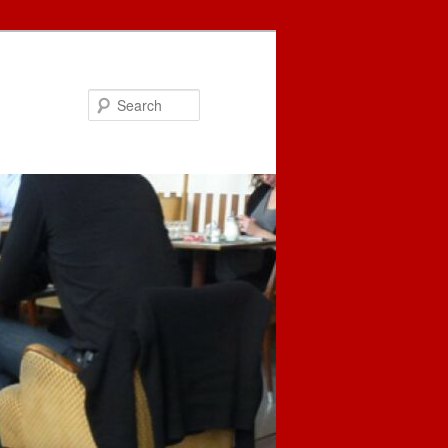
Search