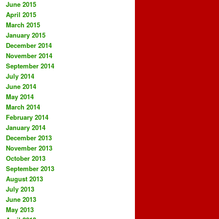
June 2015
April 2015
March 2015
January 2015
December 2014
November 2014
September 2014
July 2014
June 2014
May 2014
March 2014
February 2014
January 2014
December 2013
November 2013
October 2013
September 2013
August 2013
July 2013
June 2013
May 2013