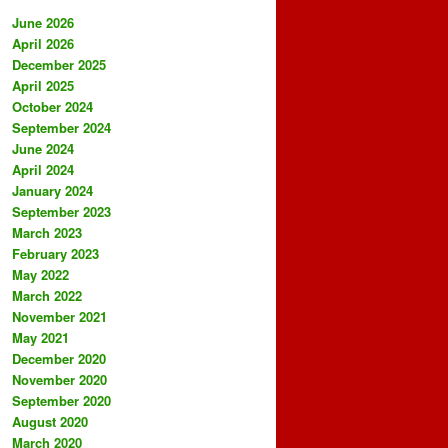
June 2026
April 2026
December 2025
April 2025
October 2024
September 2024
June 2024
April 2024
January 2024
September 2023
March 2023
February 2023
May 2022
March 2022
November 2021
May 2021
December 2020
November 2020
September 2020
August 2020
March 2020