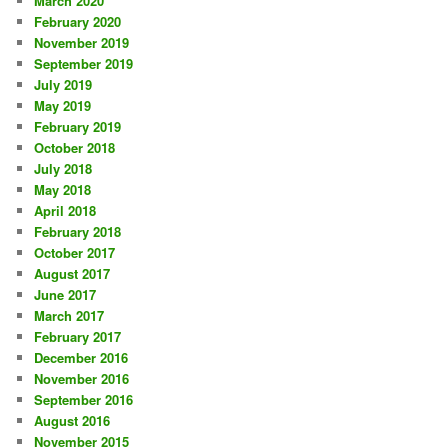
March 2020
February 2020
November 2019
September 2019
July 2019
May 2019
February 2019
October 2018
July 2018
May 2018
April 2018
February 2018
October 2017
August 2017
June 2017
March 2017
February 2017
December 2016
November 2016
September 2016
August 2016
November 2015