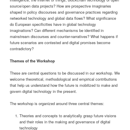
source/open data projects? How are prospective imaginaries
shaped in policy discourses and governance practices regarding
networked technology and global data flows? What significance
do European specificities have in global technology
imaginations? Can different mechanisms be identified in
mainstream discourses and counter-narratives? What happens if
future scenarios are contested and digital promises become
contradictory?
Themes of the Workshop
These are central questions to be discussed in our workshop. We
welcome theoretical, methodological and empirical contributions
that help us understand how the future is mobilized to make and
govern digital technology in the present.
The workshop is organized around three central themes:
Theories and concepts to analytically grasp future visions
and their roles in the making and governance of digital
technology