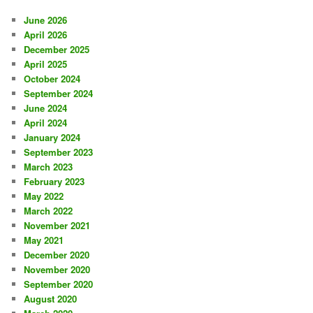
June 2026
April 2026
December 2025
April 2025
October 2024
September 2024
June 2024
April 2024
January 2024
September 2023
March 2023
February 2023
May 2022
March 2022
November 2021
May 2021
December 2020
November 2020
September 2020
August 2020