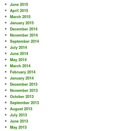
June 2015
April 2015
March 2015
January 2015
December 2014
November 2014
September 2014
July 2014
June 2014
May 2014
March 2014
February 2014
January 2014
December 2013
November 2013
October 2013
September 2013
August 2013
July 2013
June 2013
May 2013