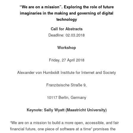
“We are on a mission”. Exploring the role of future
imaginaries in the making and governing of digital
technology
Call for Abstracts
Deadline: 02.03.2018
Workshop
Friday, 27 April 2018
Alexander von Humboldt Institute for Internet and Society
Französische Straße 9,
10117 Berlin, Germany
Keynote: Sally Wyatt (Maastricht University)
“We are on a mission to build a more open, accessible, and fair
financial future, one piece of software at a time” promises the