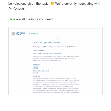
be ridiculous given the topic!
We’re currently negotiating with
De Gruyter..
Here
are all the infos you need!