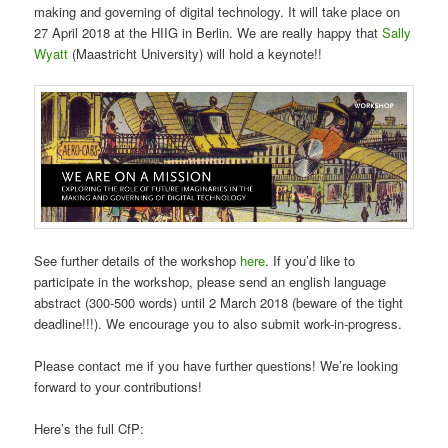
making and governing of digital technology. It will take place on
27 April 2018 at the HIIG in Berlin. We are really happy that
Sally
Wyatt
(Maastricht University) will hold a keynote!!
See further details of the workshop
here
. If you’d like to
participate in the workshop, please send an english language
abstract (300-500 words) until 2 March 2018 (beware of the tight
deadline!!!). We encourage you to also submit work-in-progress.
Please contact me if you have further questions! We’re looking
forward to your contributions!
Here’s the full CfP: