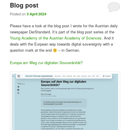
Blog post
Posted on
3 April 2024
Please have a look at the blog post I wrote for the Austrian daily
newspaper DerStandard. It’s part of the blog post series of the
Young Academy of the Austrian Academy of Sciences
. And it
deals with the Eurpean way towards digital sovereignty with a
question mark at the end
– in German.
Europa am Weg zur digitalen Souveränität?