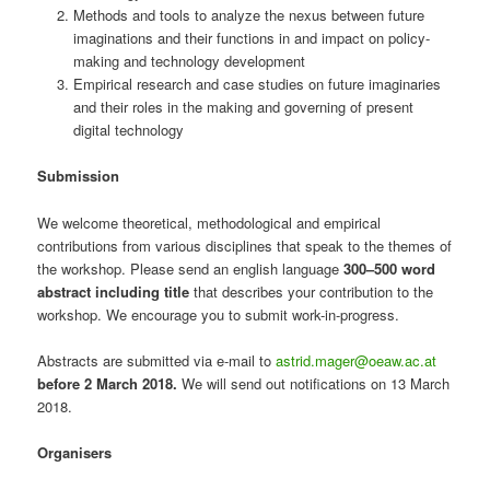
Methods and tools to analyze the nexus between future
imaginations and their functions in and impact on policy-
making and technology development
Empirical research and case studies on future imaginaries
and their roles in the making and governing of present
digital technology
Submission
We welcome theoretical, methodological and empirical
contributions from various disciplines that speak to the themes of
the workshop. Please send an english language
300–500 word
abstract including title
that describes your contribution to the
workshop. We encourage you to submit work-in-progress.
Abstracts are submitted via e-mail to
astrid.mager@oeaw.ac.at
before 2 March 2018.
We will send out notifications on 13 March
2018.
Organisers