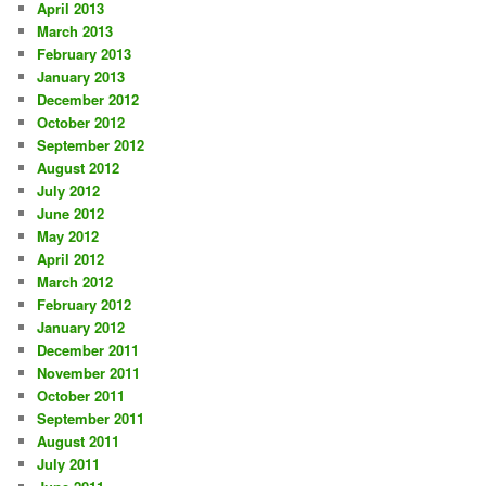
April 2013
March 2013
February 2013
January 2013
December 2012
October 2012
September 2012
August 2012
July 2012
June 2012
May 2012
April 2012
March 2012
February 2012
January 2012
December 2011
November 2011
October 2011
September 2011
August 2011
July 2011