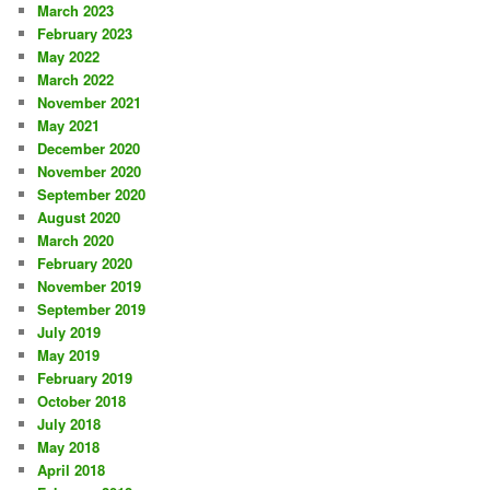
March 2023
February 2023
May 2022
March 2022
November 2021
May 2021
December 2020
November 2020
September 2020
August 2020
March 2020
February 2020
November 2019
September 2019
July 2019
May 2019
February 2019
October 2018
July 2018
May 2018
April 2018