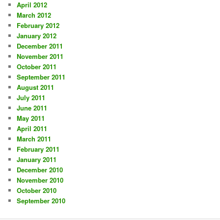
April 2012
March 2012
February 2012
January 2012
December 2011
November 2011
October 2011
September 2011
August 2011
July 2011
June 2011
May 2011
April 2011
March 2011
February 2011
January 2011
December 2010
November 2010
October 2010
September 2010