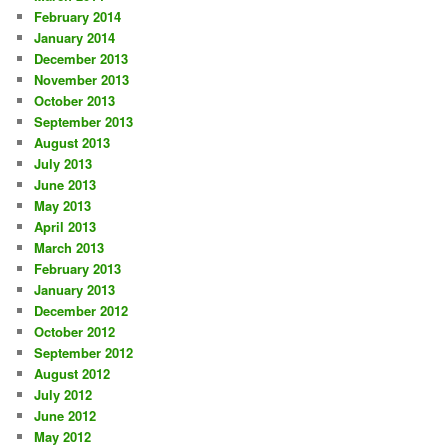
February 2014
January 2014
December 2013
November 2013
October 2013
September 2013
August 2013
July 2013
June 2013
May 2013
April 2013
March 2013
February 2013
January 2013
December 2012
October 2012
September 2012
August 2012
July 2012
June 2012
May 2012