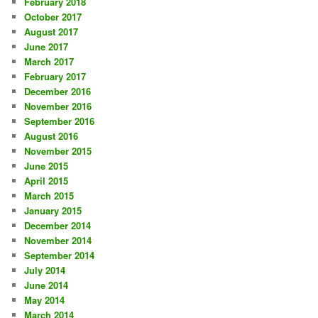
February 2018
October 2017
August 2017
June 2017
March 2017
February 2017
December 2016
November 2016
September 2016
August 2016
November 2015
June 2015
April 2015
March 2015
January 2015
December 2014
November 2014
September 2014
July 2014
June 2014
May 2014
March 2014